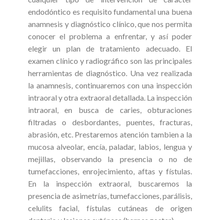
endodóntico es requisito fundamental una buena
anamnesis y diagnóstico clínico, que nos permita
conocer el problema a enfrentar, y así poder
elegir un plan de tratamiento adecuado. El
examen clínico y radiográfico son las principales
herramientas de diagnóstico. Una vez realizada
la anamnesis, continuaremos con una inspección
intraoral y otra extraoral detallada. La inspección
intraoral, en busca de caries, obturaciones
filtradas o desbordantes, puentes, fracturas,
abrasión, etc. Prestaremos atención tambien a la
mucosa alveolar, encía, paladar, labios, lengua y
mejillas, observando la presencia o no de
tumefacciones, enrojecimiento, aftas y fístulas.
En la inspección extraoral, buscaremos la
presencia de asimetrías, tumefacciones, parálisis,
celulits facial, fístulas cutáneas de origen