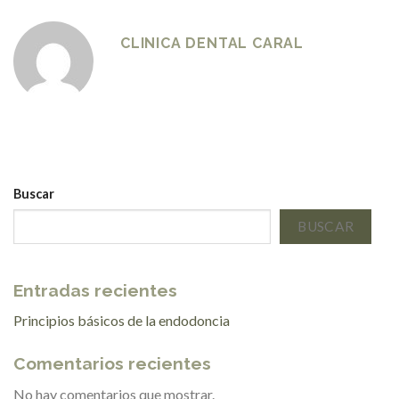
CLINICA DENTAL CARAL
Buscar
BUSCAR
Entradas recientes
Principios básicos de la endodoncia
Comentarios recientes
No hay comentarios que mostrar.