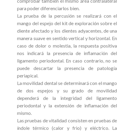
comprobar también el mismo área contralateral
para poder diferenciarlos bien.
La prueba de la percusión se realizará con el
mango del espejo del kit de exploración sobre el
diente afectado y los dientes adyacentes, de una
manera suave en sentido vertical y horizontal. En
caso de dolor o molestia, la respuesta positiva
nos indicará la presencia de inflamación del
ligamento periodontal. En caso contrario, no se
puede descartar la presencia de patología
periapical.
La movilidad dental se determinará con el mango
de dos espejos y su grado de movilidad
dependerá de la integridad del ligamento
periodontal y la extensión de inflamación del
mismo.
Las pruebas de vitalidad consisten en pruebas de
índole térmico (calor y frio) y eléctrico. La