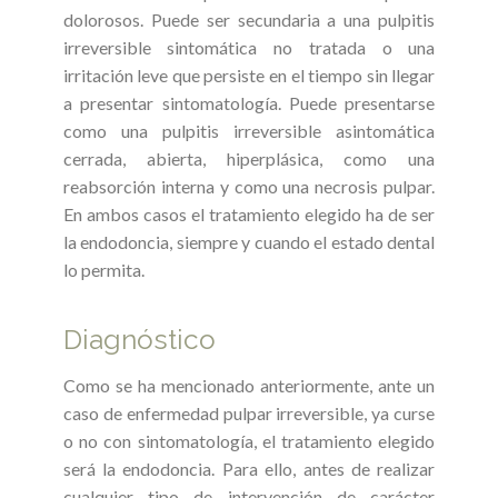
dolorosos. Puede ser secundaria a una pulpitis
irreversible sintomática no tratada o una
irritación leve que persiste en el tiempo sin llegar
a presentar sintomatología. Puede presentarse
como una pulpitis irreversible asintomática
cerrada, abierta, hiperplásica, como una
reabsorción interna y como una necrosis pulpar.
En ambos casos el tratamiento elegido ha de ser
la endodoncia, siempre y cuando el estado dental
lo permita.
Diagnóstico
Como se ha mencionado anteriormente, ante un
caso de enfermedad pulpar irreversible, ya curse
o no con sintomatología, el tratamiento elegido
será la endodoncia. Para ello, antes de realizar
cualquier tipo de intervención de carácter