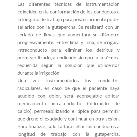
Las diferentes técnicas de instrumentación
coinciden en la conformación de los conductos a
la longitud de trabajo para posteriormente poder
sellarlos con la gutapercha. Se realizará con un
seriado de limas que aumentará su diámetro
progresivamente. Entre lima y lima, se irrigará
intraconducto para eliminar los detritus y
permeabilizarlo, atendiendo siempre a la técnica
requerida según la solución que utilicemos
durante la irrigación
Una vez instrumentados los conductos
radiculares, en caso de que el paciente haya
acudido con dolor, será aconsejable aplicar
medicamento intraconducto (hidróxido de
calcio), permeabilizando el ápice para permitir
que drene el exudado y continuar en otra sesión.
Para finalizar, solo faltará sellar los conductos a
longitud de trabajo con la gutapercha,