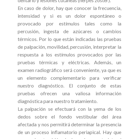
dentario y lesiones cutáneas (herpes zoster).
En caso de dolor, hay que conocer la frecuencia,
intensidad y si es un dolor espontáneo o
provocado por estímulos tales como la
percusión, ingesta de azúcares o cambios
térmicos. Por lo que están indicadas las pruebas
de palpación, movilidad, percusión, interpretar la
respuesta a los estímulos provocados por las
pruebas térmicas y eléctricas. Además, un
examen radiográfico será conveniente, ya que es
un elemento complementario para verificar
nuestro diagnóstico. El conjunto de estas
pruebas ofrecen una valiosa información
diagnóstica para nuestro tratamiento.
La palpación se efectuará con la yema de los
dedos sobre el fondo vestibular del área
afectada y nos permitirá determinar la presencia
de un proceso inflamatorio periapical. Hay que