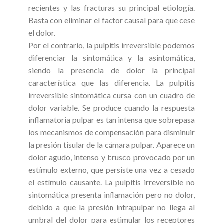
recientes y las fracturas su principal etiología.
Basta con eliminar el factor causal para que cese
el dolor.
Por el contrario, la pulpitis irreversible podemos
diferenciar la sintomática y la asintomática,
siendo la presencia de dolor la principal
característica que las diferencia. La pulpitis
irreversible sintomática cursa con un cuadro de
dolor variable. Se produce cuando la respuesta
inflamatoria pulpar es tan intensa que sobrepasa
los mecanismos de compensación para disminuir
la presión tisular de la cámara pulpar. Aparece un
dolor agudo, intenso y brusco provocado por un
estímulo externo, que persiste una vez a cesado
el estímulo causante. La pulpitis irreversible no
sintomática presenta inflamación pero no dolor,
debido a que la presión intrapulpar no llega al
umbral del dolor para estimular los receptores