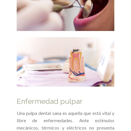
Enfermedad pulpar
Una pulpa dental sana es aquella que está vital y
libre de enfermedades. Ante estímulos
mecánicos, térmicos y eléctricos no presenta