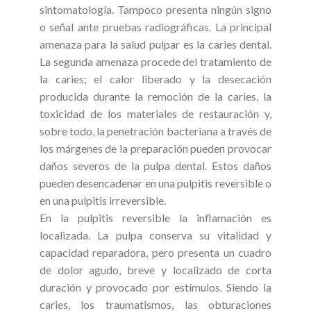
sintomatología. Tampoco presenta ningún signo
o señal ante pruebas radiográficas. La principal
amenaza para la salud pulpar es la caries dental.
La segunda amenaza procede del tratamiento de
la caries; el calor liberado y la desecación
producida durante la remoción de la caries, la
toxicidad de los materiales de restauración y,
sobre todo, la penetración bacteriana a través de
los márgenes de la preparación pueden provocar
daños severos de la pulpa dental. Estos daños
pueden desencadenar en una pulpitis reversible o
en una pulpitis irreversible.
En la pulpitis reversible la inflamación es
localizada. La pulpa conserva su vitalidad y
capacidad reparadora, pero presenta un cuadro
de dolor agudo, breve y localizado de corta
duración y provocado por estímulos. Siendo la
caries, los traumatismos, las obturaciones