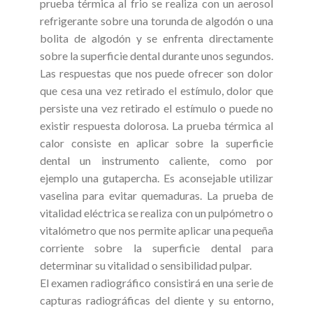
prueba térmica al frio se realiza con un aerosol
refrigerante sobre una torunda de algodón o una
bolita de algodón y se enfrenta directamente
sobre la superficie dental durante unos segundos.
Las respuestas que nos puede ofrecer son dolor
que cesa una vez retirado el estímulo, dolor que
persiste una vez retirado el estímulo o puede no
existir respuesta dolorosa. La prueba térmica al
calor consiste en aplicar sobre la superficie
dental un instrumento caliente, como por
ejemplo una gutapercha. Es aconsejable utilizar
vaselina para evitar quemaduras. La prueba de
vitalidad eléctrica se realiza con un pulpómetro o
vitalómetro que nos permite aplicar una pequeña
corriente sobre la superficie dental para
determinar su vitalidad o sensibilidad pulpar.
El examen radiográfico consistirá en una serie de
capturas radiográficas del diente y su entorno,