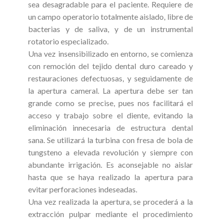
sea desagradable para el paciente. Requiere de
un campo operatorio totalmente aislado, libre de
bacterias y de saliva, y de un instrumental
rotatorio especializado.
Una vez insensibilizado en entorno, se comienza
con remoción del tejido dental duro careado y
restauraciones defectuosas, y seguidamente de
la apertura cameral. La apertura debe ser tan
grande como se precise, pues nos facilitará el
acceso y trabajo sobre el diente, evitando la
eliminación innecesaria de estructura dental
sana. Se utilizará la turbina con fresa de bola de
tungsteno a elevada revolución y siempre con
abundante irrigación. Es aconsejable no aislar
hasta que se haya realizado la apertura para
evitar perforaciones indeseadas.
Una vez realizada la apertura, se procederá a la
extracción pulpar mediante el procedimiento