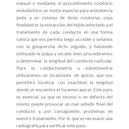
manual o mediante el procedimiento rotatorio
endodóntico; un motor especial para endodoncia
junto a un sistema de limas rotatorias cuya
finalidad es la extracción del tejido infectado y el
tratamiento de cada conducto en una forma
cónica que nos permita luego acceder y sellarlos
con la gutapercha. Acto seguido, y habiendo
extirpado la pulpa y secado bien, procederemos
a determinar la longitud del conducto radicular.
Para la conductometría u odontometría
utilizaremos un localizador de ápices, que nos
permitirá localizar con exactitud la longitud
donde se encuentra el foramen apical. Este paso
es esencial, ya que un exceso o un defecto del
mismo puede provocar un mal sellado final del
conducto y, por consiguiente, problemas en
nuestro tratamiento. Por lo que es necesario una
radiografía para verificar este paso.