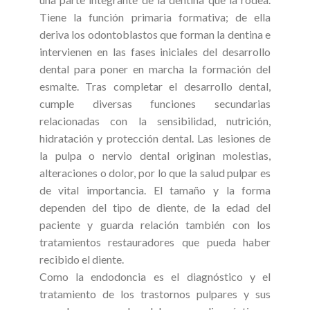
Tiene la función primaria formativa; de ella
deriva los odontoblastos que forman la dentina e
intervienen en las fases iniciales del desarrollo
dental para poner en marcha la formación del
esmalte. Tras completar el desarrollo dental,
cumple diversas funciones secundarias
relacionadas con la sensibilidad, nutrición,
hidratación y protección dental. Las lesiones de
la pulpa o nervio dental originan molestias,
alteraciones o dolor, por lo que la salud pulpar es
de vital importancia. El tamaño y la forma
dependen del tipo de diente, de la edad del
paciente y guarda relación también con los
tratamientos restauradores que pueda haber
recibido el diente.
Como la endodoncia es el diagnóstico y el
tratamiento de los trastornos pulpares y sus