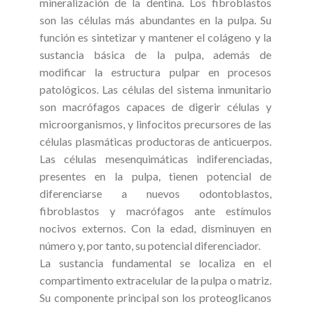
mineralización de la dentina. Los fibroblastos
son las células más abundantes en la pulpa. Su
función es sintetizar y mantener el colágeno y la
sustancia básica de la pulpa, además de
modificar la estructura pulpar en procesos
patológicos. Las células del sistema inmunitario
son macrófagos capaces de digerir células y
microorganismos, y linfocitos precursores de las
células plasmáticas productoras de anticuerpos.
Las células mesenquimáticas indiferenciadas,
presentes en la pulpa, tienen potencial de
diferenciarse a nuevos odontoblastos,
fibroblastos y macrófagos ante estímulos
nocivos externos. Con la edad, disminuyen en
número y, por tanto, su potencial diferenciador.
La sustancia fundamental se localiza en el
compartimento extracelular de la pulpa o matriz.
Su componente principal son los proteoglicanos