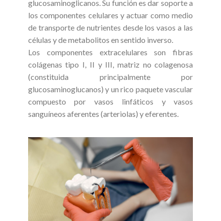
glucosaminoglicanos. Su función es dar soporte a
los componentes celulares y actuar como medio
de transporte de nutrientes desde los vasos a las
células y de metabolitos en sentido inverso.
Los componentes extracelulares son fibras
colágenas tipo I, II y III, matriz no colagenosa
(constituida principalmente por
glucosaminoglucanos) y un rico paquete vascular
compuesto por vasos linfáticos y vasos
sanguíneos aferentes (arteriolas) y eferentes.