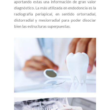
aportando estas una información de gran valor
diagnóstico. La más utilizada en endodoncia es la
radiografía periapical, en sentido ortorradial,
distorradial y mesiorradial para poder disociar
bien las estructuras superpuestas.