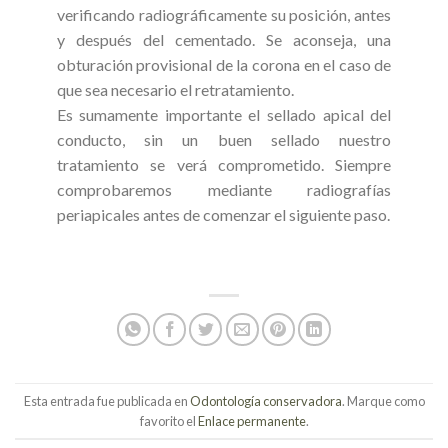
verificando radiográficamente su posición, antes
y después del cementado. Se aconseja, una
obturación provisional de la corona en el caso de
que sea necesario el retratamiento.
Es sumamente importante el sellado apical del
conducto, sin un buen sellado nuestro
tratamiento se verá comprometido. Siempre
comprobaremos mediante radiografías
periapicales antes de comenzar el siguiente paso.
Esta entrada fue publicada en
Odontología conservadora
. Marque como
favorito el
Enlace permanente
.