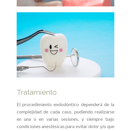
Tratamiento
El procedimiento endodóntico dependerá de la
complejidad de cada caso, pudiendo realizarse
en una o en varias sesiones, y siempre bajo
condiciones anestésicas para evitar dolor y/o que