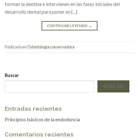
forman la dentina e intervienen en las fases iniciales del
desarrollo dental para poner en [...]
CONTINUAR LEYENDO
→
Publicado en
Odontología conservadora
Buscar
BUSCAR
Entradas recientes
Principios básicos de la endodoncia
Comentarios recientes