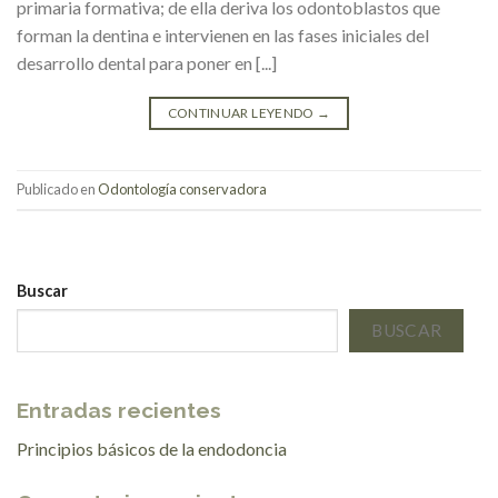
primaria formativa; de ella deriva los odontoblastos que
forman la dentina e intervienen en las fases iniciales del
desarrollo dental para poner en [...]
CONTINUAR LEYENDO
→
Publicado en
Odontología conservadora
Buscar
BUSCAR
Entradas recientes
Principios básicos de la endodoncia