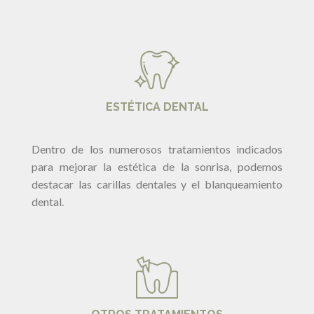
ESTÉTICA DENTAL
Dentro de los numerosos tratamientos indicados
para mejorar la estética de la sonrisa, podemos
destacar las carillas dentales y el blanqueamiento
dental.