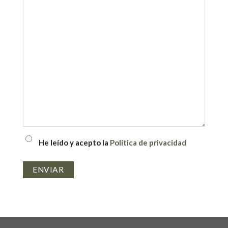
PRIVACIDAD
He leído y acepto la
Política de privacidad
(OBLIGATORIO)