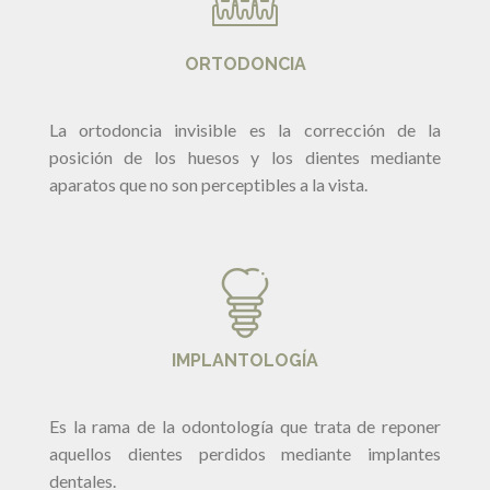
ORTODONCIA
La ortodoncia invisible es la corrección de la
posición de los huesos y los dientes mediante
aparatos que no son perceptibles a la vista.
IMPLANTOLOGÍA
Es la rama de la odontología que trata de reponer
aquellos dientes perdidos mediante implantes
dentales.