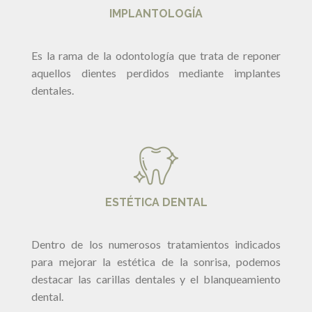
IMPLANTOLOGÍA
Es la rama de la odontología que trata de reponer
aquellos dientes perdidos mediante implantes
dentales.
ESTÉTICA DENTAL
Dentro de los numerosos tratamientos indicados
para mejorar la estética de la sonrisa, podemos
destacar las carillas dentales y el blanqueamiento
dental.