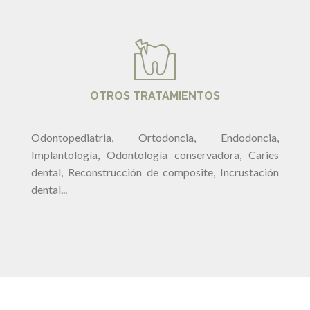
OTROS TRATAMIENTOS
Odontopediatria, Ortodoncia, Endodoncia,
Implantología, Odontología conservadora, Caries
dental, Reconstrucción de composite, Incrustación
dental...