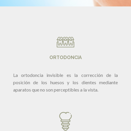
ORTODONCIA
La ortodoncia invisible es la corrección de la
posición de los huesos y los dientes mediante
aparatos que no son perceptibles a la vista.