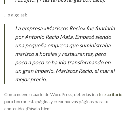
…o algo así:
La empresa «Mariscos Recio» fue fundada
por Antonio Recio Mata. Empezó siendo
una pequeña empresa que suministraba
marisco a hoteles y restaurantes, pero
poco a poco se ha ido transformando en
un gran imperio. Mariscos Recio, el mar al
mejor precio.
Como nuevo usuario de WordPress, deberías ir a
tu escritorio
para borrar esta página y crear nuevas páginas para tu
contenido. ¡Pásalo bien!